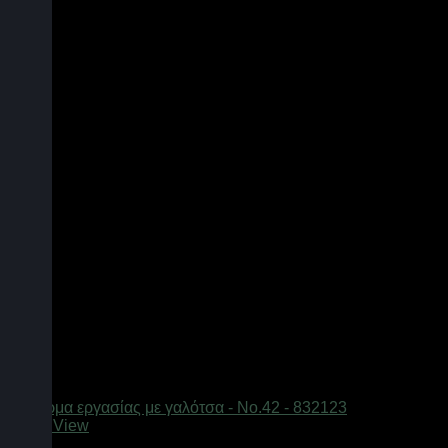
Quick View