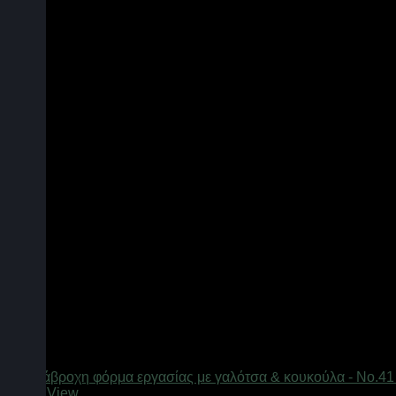
Quick View