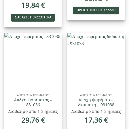
19,84
€
ΠΡΟΣΘΉΚΗ ΣΤΟ ΚΑΛΆΘΙ
ΔΙΑΒΆΣΤΕ ΠΕΡΙΣΣΌΤΕΡΑ
ΑΠΌΧΕΣ ΨΑΡΈΜΑΤΟΣ
ΑΠΌΧΕΣ ΨΑΡΈΜΑΤΟΣ
Απόχη ψαρέματος –
Απόχη ψαρέματος
831036
δίσπαστη – 931038
Διαθέσιμο από 1-3 ημέρες
Διαθέσιμο από 1-3 ημέρες
29,76
€
17,36
€