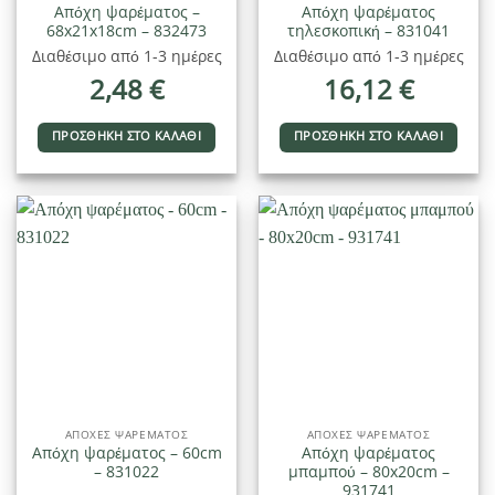
Απόχη ψαρέματος –
Απόχη ψαρέματος
68x21x18cm – 832473
τηλεσκοπική – 831041
Διαθέσιμο από 1-3 ημέρες
Διαθέσιμο από 1-3 ημέρες
2,48
€
16,12
€
ΠΡΟΣΘΉΚΗ ΣΤΟ ΚΑΛΆΘΙ
ΠΡΟΣΘΉΚΗ ΣΤΟ ΚΑΛΆΘΙ
ΑΠΌΧΕΣ ΨΑΡΈΜΑΤΟΣ
ΑΠΌΧΕΣ ΨΑΡΈΜΑΤΟΣ
Απόχη ψαρέματος – 60cm
Απόχη ψαρέματος
– 831022
μπαμπού – 80x20cm –
931741