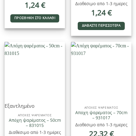
1,24
€
Διαθέσιμο από 1-3 ημέρες
1,24
€
ΠΡΟΣΘΉΚΗ ΣΤΟ ΚΑΛΆΘΙ
ΔΙΑΒΆΣΤΕ ΠΕΡΙΣΣΌΤΕΡΑ
Εξαντλημένο
ΑΠΌΧΕΣ ΨΑΡΈΜΑΤΟΣ
Απόχη ψαρέματος – 70cm
ΑΠΌΧΕΣ ΨΑΡΈΜΑΤΟΣ
– 931017
Απόχη ψαρέματος – 50cm
Διαθέσιμο από 1-3 ημέρες
– 831015
22,32
€
Διαθέσιμο από 1-3 ημέρες