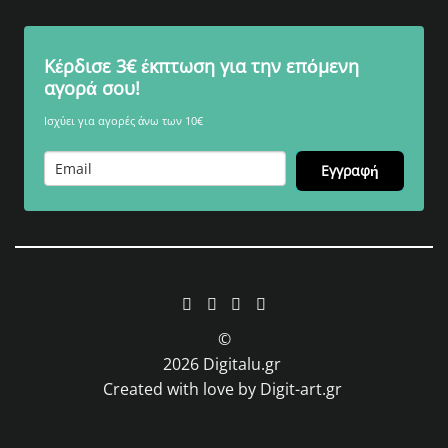
Κέρδισε 3€ έκπτωση για την επόμενη
αγορά σου!
Ισχύει για αγορές άνω των 10€
Εγγραφή
©
2026
Digitalu.gr
Created with love by
Digit-art.gr