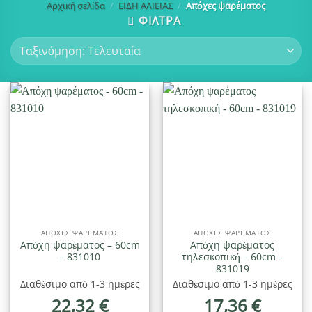
Αρχική σελίδα
/
ΕΙΔΗ ΑΛΙΕΙΑΣ
/
Απόχες ψαρέματος
ΦΙΛΤΡΑ
ΑΠΌΧΕΣ ΨΑΡΈΜΑΤΟΣ
ΑΠΌΧΕΣ ΨΑΡΈΜΑΤΟΣ
Απόχη ψαρέματος – 60cm
Απόχη ψαρέματος
– 831010
τηλεσκοπική – 60cm –
831019
Διαθέσιμο από 1-3 ημέρες
Διαθέσιμο από 1-3 ημέρες
22,32
€
17,36
€