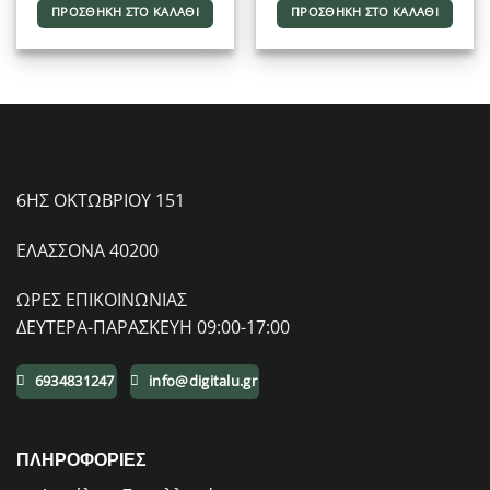
ΠΡΟΣΘΉΚΗ ΣΤΟ ΚΑΛΆΘΙ
ΠΡΟΣΘΉΚΗ ΣΤΟ ΚΑΛΆΘΙ
6ΗΣ ΟΚΤΩΒΡΙΟΥ 151
ΕΛΑΣΣΟΝΑ 40200
ΩΡΕΣ ΕΠΙΚΟΙΝΩΝΙΑΣ
ΔΕΥΤΕΡΑ-ΠΑΡΑΣΚΕΥΗ 09:00-17:00
6934831247
info@digitalu.gr
ΠΛΗΡΟΦΟΡΙΕΣ