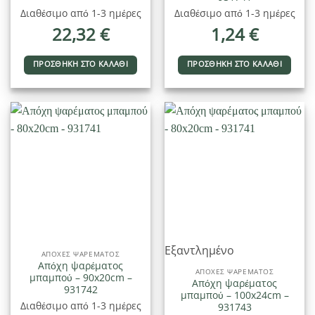
Διαθέσιμο από 1-3 ημέρες
Διαθέσιμο από 1-3 ημέρες
22,32
€
1,24
€
ΠΡΟΣΘΉΚΗ ΣΤΟ ΚΑΛΆΘΙ
ΠΡΟΣΘΉΚΗ ΣΤΟ ΚΑΛΆΘΙ
Εξαντλημένο
ΑΠΌΧΕΣ ΨΑΡΈΜΑΤΟΣ
Απόχη ψαρέματος
ΑΠΌΧΕΣ ΨΑΡΈΜΑΤΟΣ
μπαμπού – 90x20cm –
Απόχη ψαρέματος
931742
μπαμπού – 100x24cm –
Διαθέσιμο από 1-3 ημέρες
931743