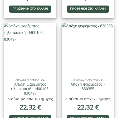
ΠΡΟΣΘΉΚΗ ΣΤΟ ΚΑΛΆΘΙ
ΠΡΟΣΘΉΚΗ ΣΤΟ ΚΑΛΆΘΙ
ΑΠΌΧΕΣ ΨΑΡΈΜΑΤΟΣ
ΑΠΌΧΕΣ ΨΑΡΈΜΑΤΟΣ
Απόχη ψαρέματος
Απόχη ψαρέματος –
τηλεσκοπική – H00105 –
830355
830497
Διαθέσιμο από 1-3 ημέρες
Διαθέσιμο από 1-3 ημέρες
22,32
€
22,32
€