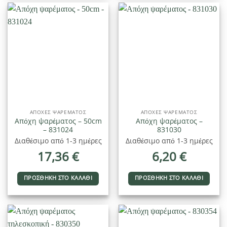
ΑΠΌΧΕΣ ΨΑΡΈΜΑΤΟΣ
ΑΠΌΧΕΣ ΨΑΡΈΜΑΤΟΣ
Απόχη ψαρέματος – 50cm
Απόχη ψαρέματος –
– 831024
831030
Διαθέσιμο από 1-3 ημέρες
Διαθέσιμο από 1-3 ημέρες
17,36
€
6,20
€
ΠΡΟΣΘΉΚΗ ΣΤΟ ΚΑΛΆΘΙ
ΠΡΟΣΘΉΚΗ ΣΤΟ ΚΑΛΆΘΙ