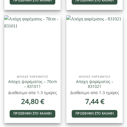
ΠΡΟΣΘΉΚΗ ΣΤΟ ΚΑΛΆΘΙ
ΠΡΟΣΘΉΚΗ ΣΤΟ ΚΑΛΆΘΙ
ΑΠΌΧΕΣ ΨΑΡΈΜΑΤΟΣ
ΑΠΌΧΕΣ ΨΑΡΈΜΑΤΟΣ
Απόχη ψαρέματος – 70cm
Απόχη ψαρέματος –
– 831011
831021
Διαθέσιμο από 1-3 ημέρες
Διαθέσιμο από 1-3 ημέρες
24,80
€
7,44
€
ΠΡΟΣΘΉΚΗ ΣΤΟ ΚΑΛΆΘΙ
ΠΡΟΣΘΉΚΗ ΣΤΟ ΚΑΛΆΘΙ