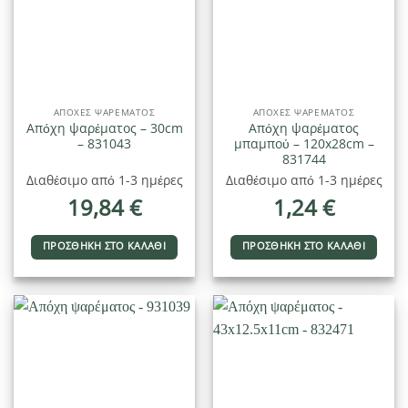
ΑΠΌΧΕΣ ΨΑΡΈΜΑΤΟΣ
ΑΠΌΧΕΣ ΨΑΡΈΜΑΤΟΣ
Απόχη ψαρέματος – 30cm
Απόχη ψαρέματος
– 831043
μπαμπού – 120x28cm –
831744
Διαθέσιμο από 1-3 ημέρες
Διαθέσιμο από 1-3 ημέρες
19,84
€
1,24
€
ΠΡΟΣΘΉΚΗ ΣΤΟ ΚΑΛΆΘΙ
ΠΡΟΣΘΉΚΗ ΣΤΟ ΚΑΛΆΘΙ