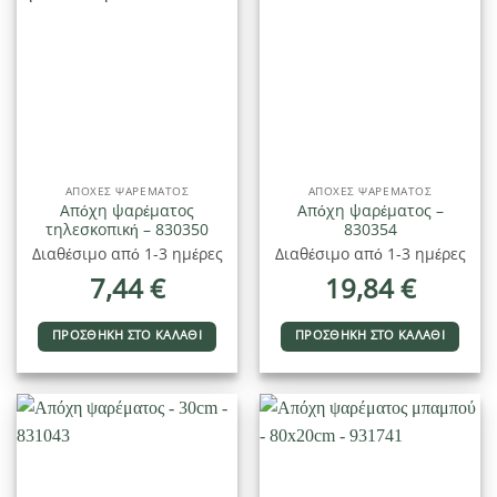
ΑΠΌΧΕΣ ΨΑΡΈΜΑΤΟΣ
ΑΠΌΧΕΣ ΨΑΡΈΜΑΤΟΣ
Απόχη ψαρέματος
Απόχη ψαρέματος –
τηλεσκοπική – 830350
830354
Διαθέσιμο από 1-3 ημέρες
Διαθέσιμο από 1-3 ημέρες
7,44
€
19,84
€
ΠΡΟΣΘΉΚΗ ΣΤΟ ΚΑΛΆΘΙ
ΠΡΟΣΘΉΚΗ ΣΤΟ ΚΑΛΆΘΙ