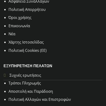
Aσφάλεια Συναλλαγών
Πολιτική Απορρήτου
Όροι χρήσης
Επικοινωνία
Νέα
Χάρτης Ιστοσελίδας
Πολιτική Cookies (ΕΕ)
ΕΞΥΠΗΡΕΤΗΣΗ ΠΕΛΑΤΩΝ
Συχνές ερωτήσεις
Τρόποι Πληρωμής
Αποστολή και Παράδοση
Πολιτική Αλλαγών και Επιστροφών