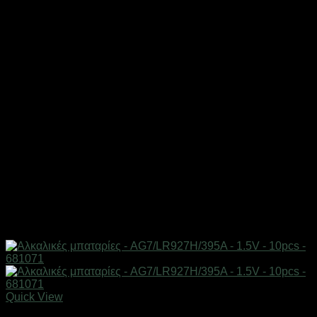
Quick View