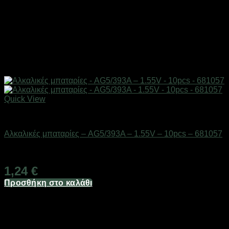
Quick View
Μπαταρίες
Αλκαλικές μπαταρίες – AG5/393A – 1.55V – 10pcs – 681057
Διαθέσιμο από 1-3 ημέρες
1,24
€
Προσθήκη στο καλάθι