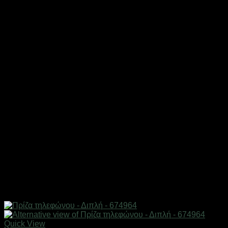
Quick View