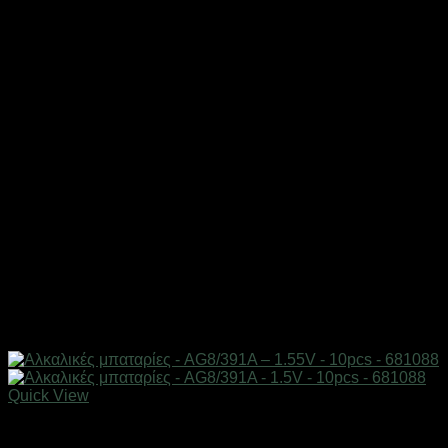
Quick View
Μπαταρίες