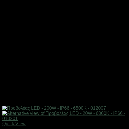
Quick View