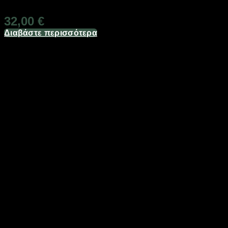
Διαθέσιμο
32,00
€
Διαβάστε περισσότερα