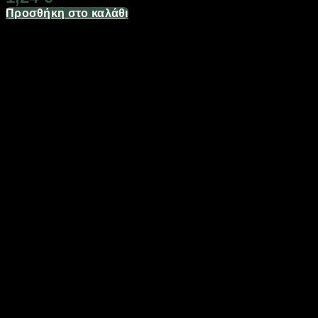
Προσθήκη στο καλάθι