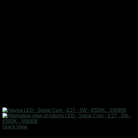
Quick View
Εξαντλημένο