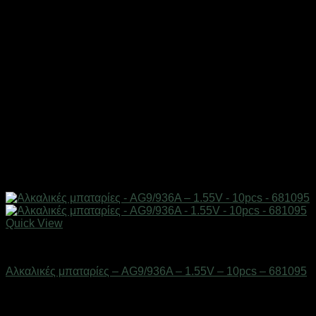
Quick View
Μπαταρίες
Αλκαλικές μπαταρίες – AG9/936A – 1.55V – 10pcs – 681095
Διαθέσιμο από 1-3 ημέρες