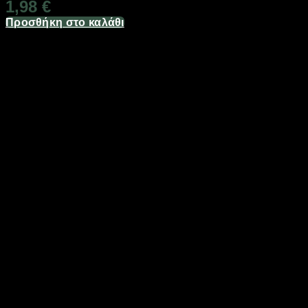
1,98
€
Προσθήκη στο καλάθι