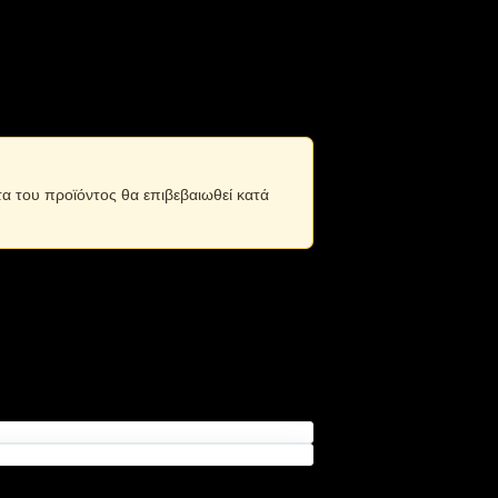
τα του προϊόντος θα επιβεβαιωθεί κατά