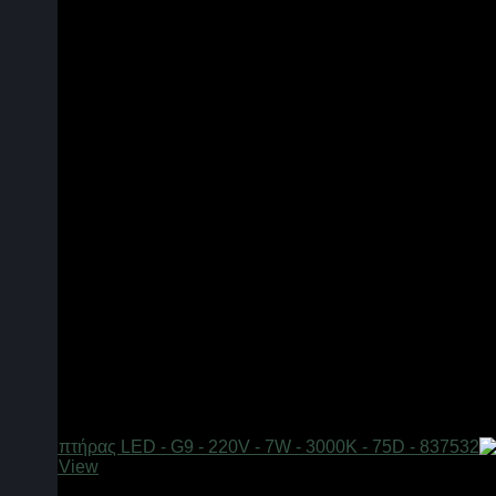
Quick View