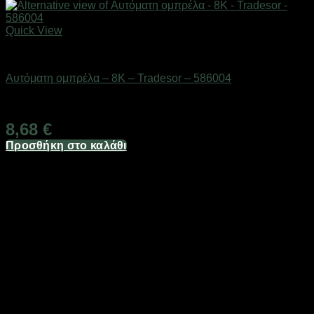
Quick View
ΕΠΟΧΙΑΚΑ - ΤΟΥΡΙΣΤΙΚΑ & HOBBY
Αυτόματη ομπρέλα – 8K – Tradesor – 586004
Διαθέσιμο από 1-3 ημέρες
8,68
€
Προσθήκη στο καλάθι