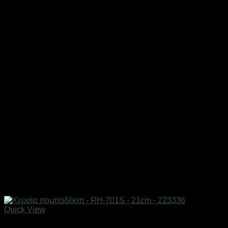
Quick View
Αξεσουάρ πομποδεκτών