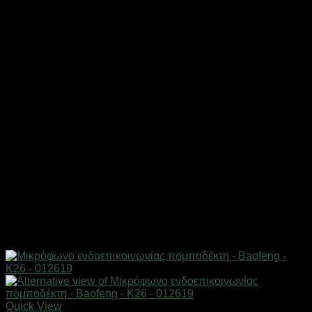
Quick View