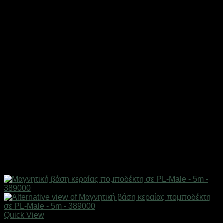
Quick View