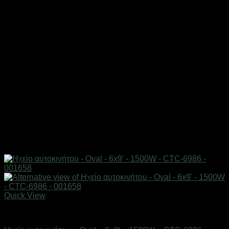
Quick View
AUTO-MOTO-BIKE