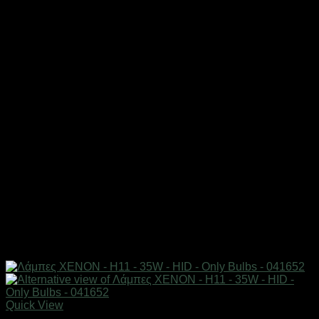
Quick View