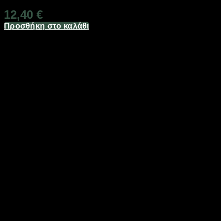
12,40
€
Προσθήκη στο καλάθι