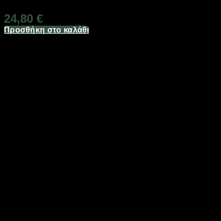
24,80
€
Προσθήκη στο καλάθι