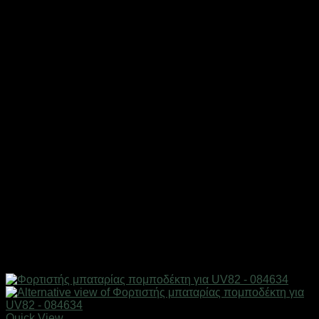
Quick View