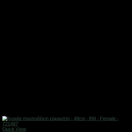
Quick View