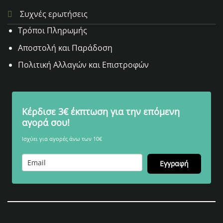
Συχνές ερωτήσεις
Τρόποι Πληρωμής
Αποστολή και Παράδοση
Πολιτική Αλλαγών και Επιστροφών
Κέρδισε 3€ έκπτωση για την επόμενη
αγορά σου!
Ισχύει για αγορές άνω των 10€
Εγγραφή