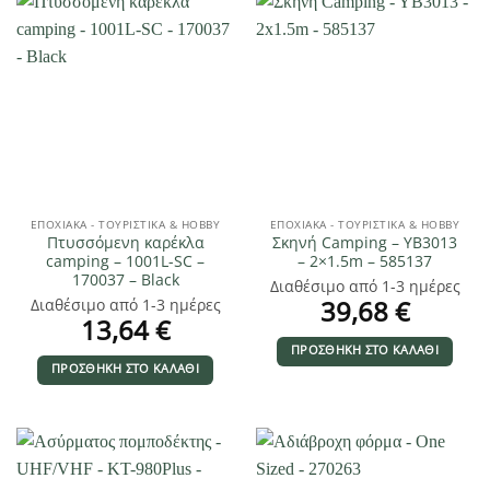
ΕΠΟΧΙΑΚΑ - ΤΟΥΡΙΣΤΙΚΑ & HOBBY
ΕΠΟΧΙΑΚΑ - ΤΟΥΡΙΣΤΙΚΑ & HOBBY
Πτυσσόμενη καρέκλα
Σκηνή Camping – YB3013
camping – 1001L-SC –
– 2×1.5m – 585137
170037 – Black
Διαθέσιμο από 1-3 ημέρες
39,68
€
Διαθέσιμο από 1-3 ημέρες
13,64
€
ΠΡΟΣΘΉΚΗ ΣΤΟ ΚΑΛΆΘΙ
ΠΡΟΣΘΉΚΗ ΣΤΟ ΚΑΛΆΘΙ