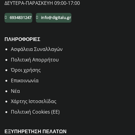
ΔΕΥΤΕΡΑ-ΠΑΡΑΣΚΕΥΗ 09:00-17:00
6934831247
info@digitalu.gr
ΠΛΗΡΟΦΟΡΙΕΣ
Aσφάλεια Συναλλαγών
Πολιτική Απορρήτου
Όροι χρήσης
Επικοινωνία
Νέα
Χάρτης Ιστοσελίδας
Πολιτική Cookies (ΕΕ)
ΕΞΥΠΗΡΕΤΗΣΗ ΠΕΛΑΤΩΝ