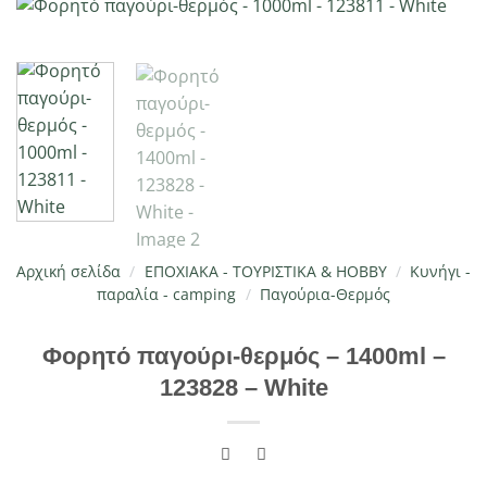
Αρχική σελίδα
/
ΕΠΟΧΙΑΚΑ - ΤΟΥΡΙΣΤΙΚΑ & HOBBY
/
Κυνήγι -
παραλία - camping
/
Παγούρια-Θερμός
Φορητό παγούρι-θερμός – 1400ml –
123828 – White