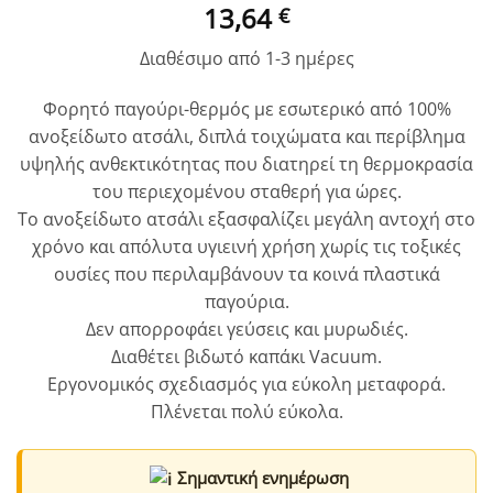
13,64
€
Διαθέσιμο από 1-3 ημέρες
Φορητό παγούρι-θερμός με εσωτερικό από 100%
ανοξείδωτο ατσάλι, διπλά τοιχώματα και περίβλημα
υψηλής ανθεκτικότητας που διατηρεί τη θερμοκρασία
του περιεχομένου σταθερή για ώρες.
Το ανοξείδωτο ατσάλι εξασφαλίζει μεγάλη αντοχή στο
χρόνο και απόλυτα υγιεινή χρήση χωρίς τις τοξικές
ουσίες που περιλαμβάνουν τα κοινά πλαστικά
παγούρια.
Δεν απορροφάει γεύσεις και μυρωδιές.
Διαθέτει βιδωτό καπάκι Vacuum.
Εργονομικός σχεδιασμός για εύκολη μεταφορά.
Πλένεται πολύ εύκολα.
Σημαντική ενημέρωση