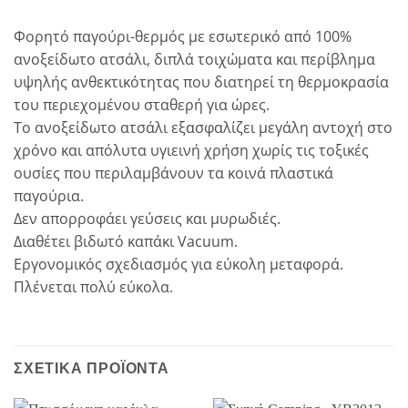
Φορητό παγούρι-θερμός με εσωτερικό από 100%
ανοξείδωτο ατσάλι, διπλά τοιχώματα και περίβλημα
υψηλής ανθεκτικότητας που διατηρεί τη θερμοκρασία
του περιεχομένου σταθερή για ώρες.
Το ανοξείδωτο ατσάλι εξασφαλίζει μεγάλη αντοχή στο
χρόνο και απόλυτα υγιεινή χρήση χωρίς τις τοξικές
ουσίες που περιλαμβάνουν τα κοινά πλαστικά
παγούρια.
Δεν απορροφάει γεύσεις και μυρωδιές.
Διαθέτει βιδωτό καπάκι Vacuum.
Εργονομικός σχεδιασμός για εύκολη μεταφορά.
Πλένεται πολύ εύκολα.
ΣΧΕΤΙΚΆ ΠΡΟΪΌΝΤΑ