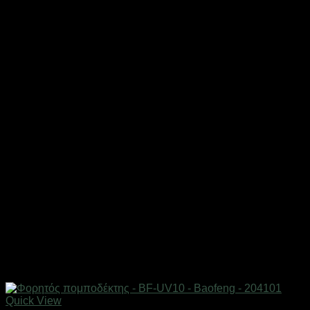
Quick View