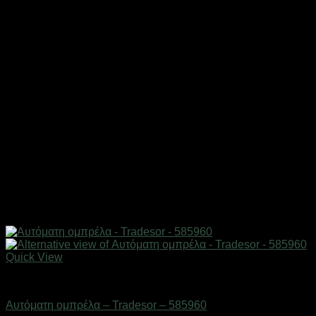
Quick View
ΕΠΟΧΙΑΚΑ - ΤΟΥΡΙΣΤΙΚΑ & HOBBY
Αυτόματη ομπρέλα – Tradesor – 585960