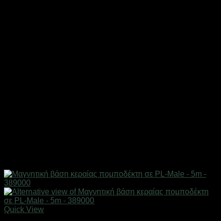
Quick View