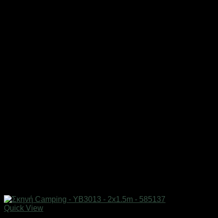
Quick View