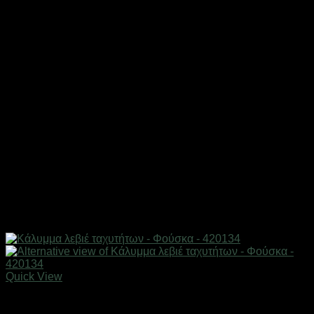
Quick View
AUTO-MOTO-BIKE