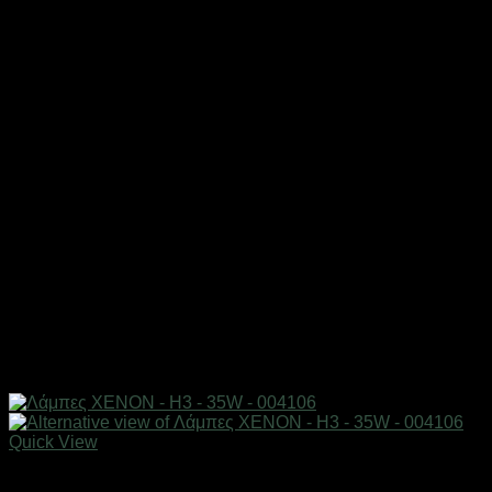
Quick View
AUTO-MOTO-BIKE