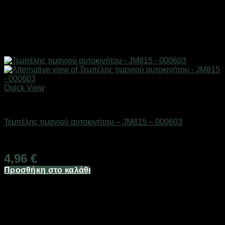
Quick View
AUTO-MOTO-BIKE
Τεμπέλης τιμονιού αυτοκινήτου – JM815 – 000603
Διαθέσιμο από 1-3 ημέρες
4,96
€
Προσθήκη στο καλάθι