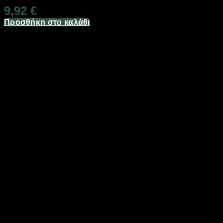
9,92
€
Προσθήκη στο καλάθι