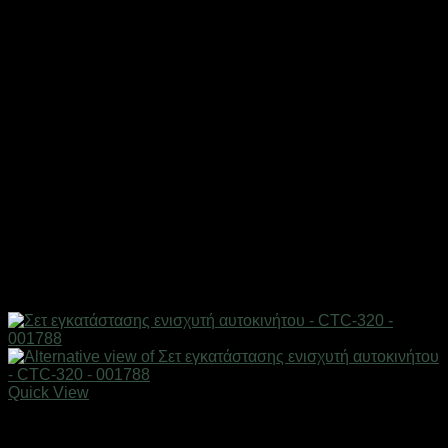
Quick View
AUTO-MOTO-BIKE