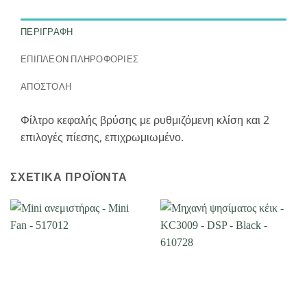
ΠΕΡΙΓΡΑΦΉ
ΕΠΙΠΛΈΟΝ ΠΛΗΡΟΦΟΡΊΕΣ
ΑΠΟΣΤΟΛΗ
Φίλτρο κεφαλής βρύσης με ρυθμιζόμενη κλίση και 2
επιλογές πίεσης, επιχρωμιωμένο.
ΣΧΕΤΙΚΆ ΠΡΟΪΌΝΤΑ