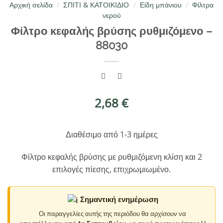
Αρχική σελίδα
/
ΣΠΙΤΙ & ΚΑΤΟΙΚΙΔΙΟ
/
Είδη μπάνιου
/
Φίλτρα
νερού
Φίλτρο κεφαλής βρύσης ρυθμιζόμενο –
88030
2,68
€
Διαθέσιμο από 1-3 ημέρες
Φίλτρο κεφαλής βρύσης με ρυθμιζόμενη κλίση και 2
επιλογές πίεσης, επιχρωμιωμένο.
Σημαντική ενημέρωση
Οι παραγγελίες αυτής της περιόδου θα αρχίσουν να