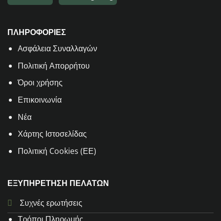
ΠΛΗΡΟΦΟΡΙΕΣ
Aσφάλεια Συναλλαγών
Πολιτική Απορρήτου
Όροι χρήσης
Επικοινωνία
Νέα
Χάρτης Ιστοσελίδας
Πολιτική Cookies (ΕΕ)
ΕΞΥΠΗΡΕΤΗΣΗ ΠΕΛΑΤΩΝ
Συχνές ερωτήσεις
Τρόποι Πληρωμής