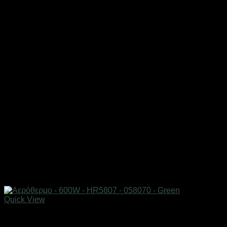
Quick View
Είδη θέρμανσης