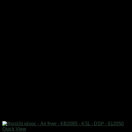
Quick View