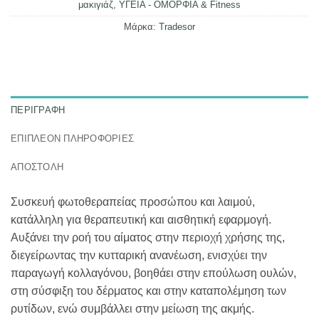
μακιγιάζ
,
ΥΓΕΙΑ - ΟΜΟΡΦΙΑ & Fitness
Μάρκα:
Tradesor
ΠΕΡΙΓΡΑΦΉ
ΕΠΙΠΛΈΟΝ ΠΛΗΡΟΦΟΡΊΕΣ
ΑΠΟΣΤΟΛΗ
Συσκευή φωτοθεραπείας προσώπου και λαιμού,
κατάλληλη για θεραπευτική και αισθητική εφαρμογή.
Αυξάνει την ροή του αίματος στην περιοχή χρήσης της,
διεγείρωντας την κυτταρική ανανέωση, ενισχύει την
παραγωγή κολλαγόνου, βοηθάει στην επούλωση ουλών,
στη σύσφιξη του δέρματος και στην καταπολέμηση των
ρυτίδων, ενώ συμβάλλει στην μείωση της ακμής.