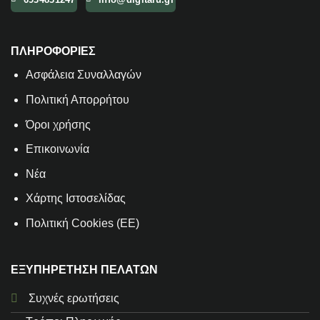
ΠΛΗΡΟΦΟΡΙΕΣ
Aσφάλεια Συναλλαγών
Πολιτική Απορρήτου
Όροι χρήσης
Επικοινωνία
Νέα
Χάρτης Ιστοσελίδας
Πολιτική Cookies (ΕΕ)
ΕΞΥΠΗΡΕΤΗΣΗ ΠΕΛΑΤΩΝ
Συχνές ερωτήσεις