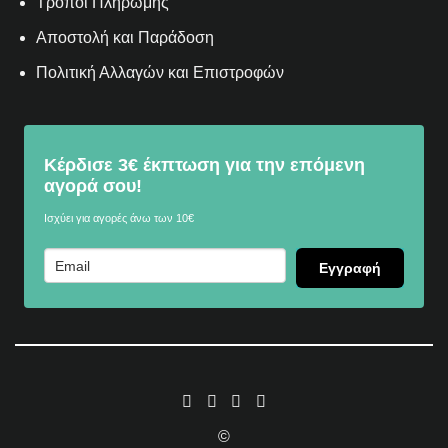
Τρόποι Πληρωμής
Αποστολή και Παράδοση
Πολιτική Αλλαγών και Επιστροφών
Κέρδισε 3€ έκπτωση για την επόμενη
αγορά σου!
Ισχύει για αγορές άνω των 10€
Εγγραφή
©