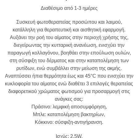
Διαθέσιμο από 1-3 ημέρες
Συσκευή φωτοθεραπείας προσώπου και λαιμού,
κατάλληλη για θεραπευτική και αισθητική εφαρμογή.
Αυξάνει την ροή του αίματος στην περιοχή χρήσης της,
διεγείρωντας την κυτταρική ανανέωση, ενισχύει την
παραγωγή κολλαγόνου, βοηθάει στην επούλωση ουλών,
στη σύσφιξη του δέρματος και στην καταπολέμηση των
ρυτίδων, ενώ συμβάλλει στην μείωση της ακμής.
Αναπτύσσει ήπια θερμότητα έως και 45°C που ενισχύει την
κυκλοφορία του αίματος ενώ διαθέτει 3 επιλογές θεραπείας
διαφορετικού χρώματος φωτισμού για προσαρμογή στις
ανάγκες σας:
Πράσινο: λεμφική αποσυμφόρηση,
Μπλε: καταπολέμηση βακτηρίων,
Κόκκινο: σύσφιξη-αντιγήρανση.
Ισχύς: 2,5W.