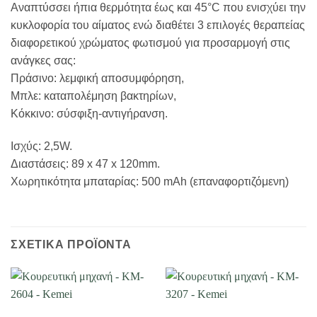
Αναπτύσσει ήπια θερμότητα έως και 45°C που ενισχύει την
κυκλοφορία του αίματος ενώ διαθέτει 3 επιλογές θεραπείας
διαφορετικού χρώματος φωτισμού για προσαρμογή στις
ανάγκες σας:
Πράσινο: λεμφική αποσυμφόρηση,
Μπλε: καταπολέμηση βακτηρίων,
Κόκκινο: σύσφιξη-αντιγήρανση.
Ισχύς: 2,5W.
Διαστάσεις: 89 x 47 x 120mm.
Χωρητικότητα μπαταρίας: 500 mAh (επαναφορτιζόμενη)
ΣΧΕΤΙΚΆ ΠΡΟΪΌΝΤΑ