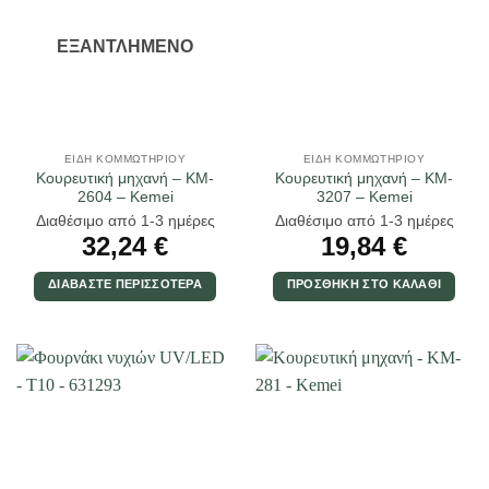
ΕΞΑΝΤΛΗΜΈΝΟ
ΕΊΔΗ ΚΟΜΜΩΤΗΡΊΟΥ
ΕΊΔΗ ΚΟΜΜΩΤΗΡΊΟΥ
Κουρευτική μηχανή – KM-
Κουρευτική μηχανή – KM-
2604 – Kemei
3207 – Kemei
Διαθέσιμο από 1-3 ημέρες
Διαθέσιμο από 1-3 ημέρες
32,24
€
19,84
€
ΔΙΑΒΆΣΤΕ ΠΕΡΙΣΣΌΤΕΡΑ
ΠΡΟΣΘΉΚΗ ΣΤΟ ΚΑΛΆΘΙ