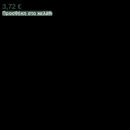
3,72
€
Προσθήκη στο καλάθι