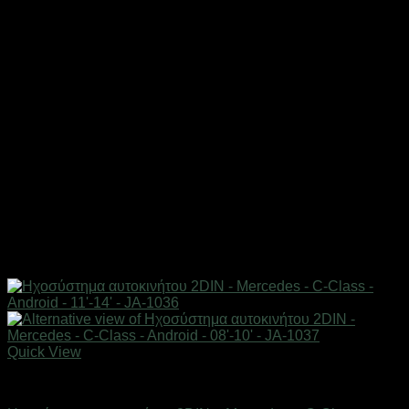
Quick View
AUTO-MOTO-BIKE