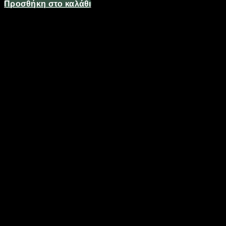
Προσθήκη στο καλάθι