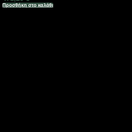
Προσθήκη στο καλάθι