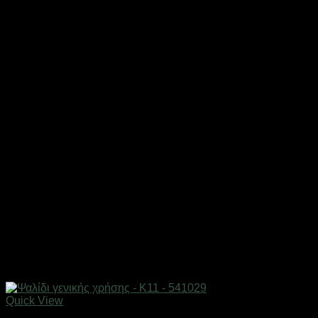
Quick View