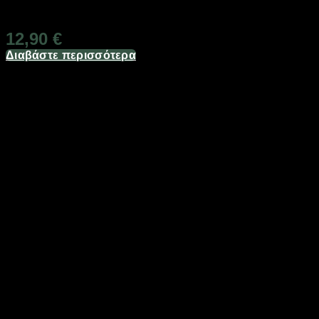
Διαθέσιμο από 1-3 ημέρες
12,90
€
Διαβάστε περισσότερα