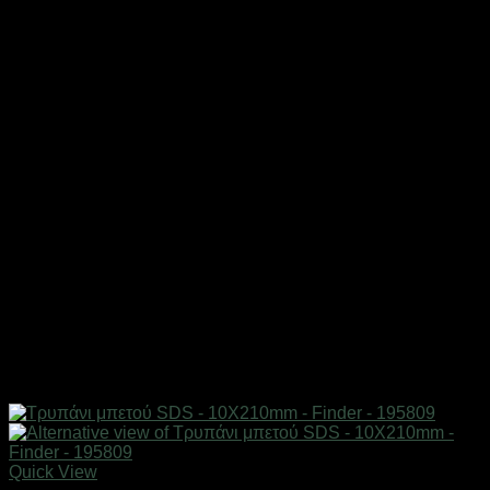
Quick View