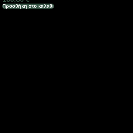
Προσθήκη στο καλάθι