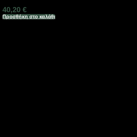
40,20
€
Προσθήκη στο καλάθι