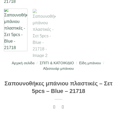
Αρχική σελίδα
/
ΣΠΙΤΙ & ΚΑΤΟΙΚΙΔΙΟ
/
Είδη μπάνιου
/
Αξεσουάρ μπάνιου
Σαπουνοθήκες μπάνιου πλαστικές – Σετ
5pcs – Blue – 21718