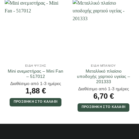
ΕΊΔΗ ΨΎΞΗΣ
ΕΊΔΗ ΜΠΆΝΙΟΥ
Mini ανεμιστήρας – Mini Fan
Μεταλλικό πλαίσιο
– 517012
υποδοχής χαρτιού υγείας –
201333
Διαθέσιμο από 1-3 ημέρες
Διαθέσιμο από 1-3 ημέρες
1,88
€
6,70
€
ΠΡΟΣΘΉΚΗ ΣΤΟ ΚΑΛΆΘΙ
ΠΡΟΣΘΉΚΗ ΣΤΟ ΚΑΛΆΘΙ