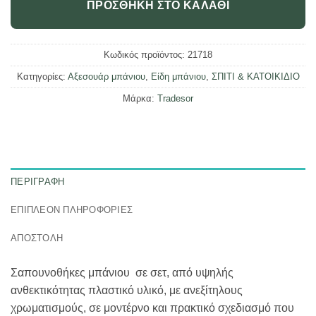
ΠΡΟΣΘΉΚΗ ΣΤΟ ΚΑΛΆΘΙ
Κωδικός προϊόντος:
21718
Κατηγορίες:
Αξεσουάρ μπάνιου
,
Είδη μπάνιου
,
ΣΠΙΤΙ & ΚΑΤΟΙΚΙΔΙΟ
Μάρκα:
Tradesor
ΠΕΡΙΓΡΑΦΉ
ΕΠΙΠΛΈΟΝ ΠΛΗΡΟΦΟΡΊΕΣ
ΑΠΟΣΤΟΛΗ
Σαπουνοθήκες μπάνιου σε σετ, από υψηλής
ανθεκτικότητας πλαστικό υλικό, με ανεξίτηλους
χρωματισμούς, σε μοντέρνο και πρακτικό σχεδιασμό που