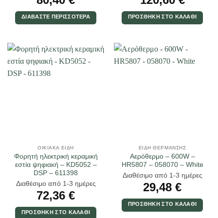
ΔΙΑΒΆΣΤΕ ΠΕΡΙΣΣΌΤΕΡΑ
ΠΡΟΣΘΉΚΗ ΣΤΟ ΚΑΛΆΘΙ
ΟΙΚΙΑΚΆ ΕΊΔΗ
ΕΊΔΗ ΘΈΡΜΑΝΣΗΣ
Φορητή ηλεκτρική κεραμική
Αερόθερμο – 600W –
εστία ψηφιακή – KD5052 –
HR5807 – 058070 – White
DSP – 611398
Διαθέσιμο από 1-3 ημέρες
Διαθέσιμο από 1-3 ημέρες
29,48
€
72,36
€
ΠΡΟΣΘΉΚΗ ΣΤΟ ΚΑΛΆΘΙ
ΠΡΟΣΘΉΚΗ ΣΤΟ ΚΑΛΆΘΙ