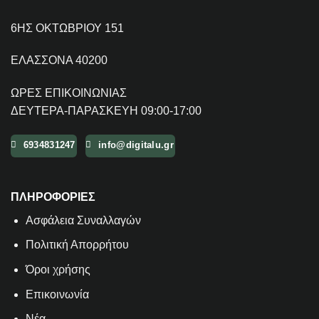
6ΗΣ ΟΚΤΩΒΡΙΟΥ 151
ΕΛΑΣΣΟΝΑ 40200
ΩΡΕΣ ΕΠΙΚΟΙΝΩΝΙΑΣ
ΔΕΥΤΕΡΑ-ΠΑΡΑΣΚΕΥΗ 09:00-17:00
6934831247
info@digitalu.gr
ΠΛΗΡΟΦΟΡΙΕΣ
Aσφάλεια Συναλλαγών
Πολιτική Απορρήτου
Όροι χρήσης
Επικοινωνία
Νέα