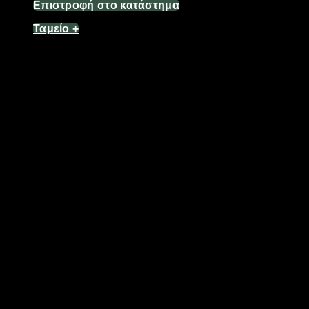
Επιστροφή στο κατάστημα
Ταμείο
+