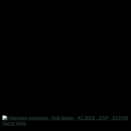
Quick View
Εξαντλημένο