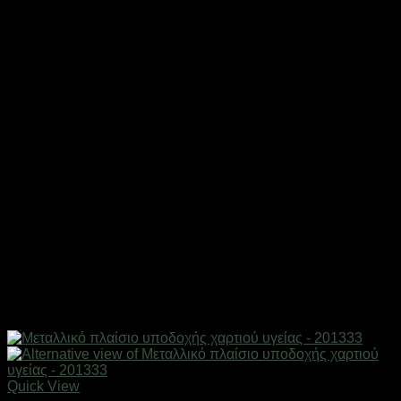
Quick View