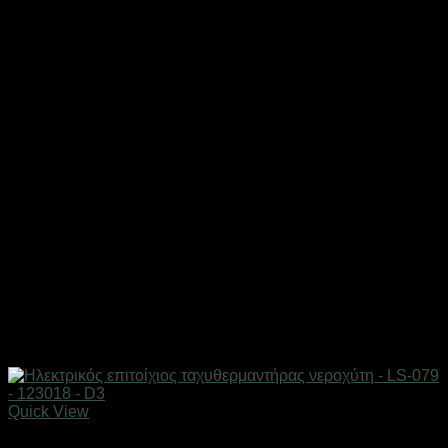
Quick View
Είδη μπάνιου