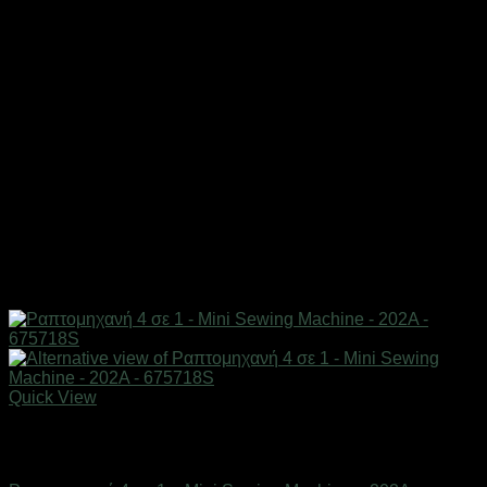
Quick View
Εξαντλημένο
Οικιακά είδη