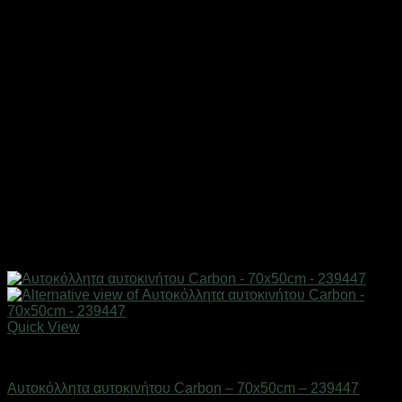
Quick View
AUTO-MOTO-BIKE
Αυτοκόλλητα αυτοκινήτου Carbon – 70x50cm – 239447