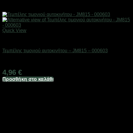
Quick View
AUTO-MOTO-BIKE
Τεμπέλης τιμονιού αυτοκινήτου – JM815 – 000603
Διαθέσιμο από 1-3 ημέρες
4,96
€
Προσθήκη στο καλάθι