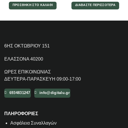
ΠΡΟΣΘΉΚΗ ΣΤΟ ΚΑΛΆΘΙ
ΔΙΑΒΆΣΤΕ ΠΕΡΙΣΣΌΤΕΡΑ
6ΗΣ ΟΚΤΩΒΡΙΟΥ 151
ΕΛΑΣΣΟΝΑ 40200
ΩΡΕΣ ΕΠΙΚΟΙΝΩΝΙΑΣ
ΔΕΥΤΕΡΑ-ΠΑΡΑΣΚΕΥΗ 09:00-17:00
6934831247
info@digitalu.gr
ΠΛΗΡΟΦΟΡΙΕΣ
Aσφάλεια Συναλλαγών