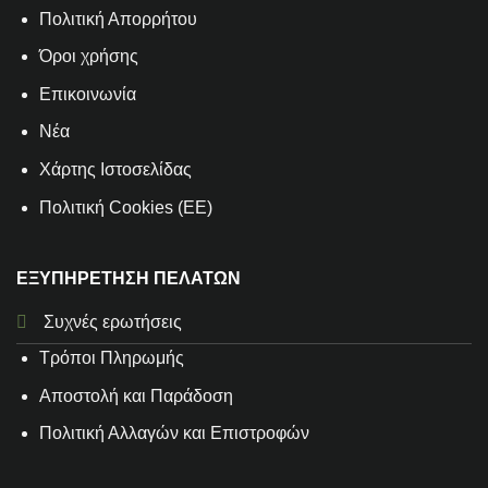
Πολιτική Απορρήτου
Όροι χρήσης
Επικοινωνία
Νέα
Χάρτης Ιστοσελίδας
Πολιτική Cookies (ΕΕ)
ΕΞΥΠΗΡΕΤΗΣΗ ΠΕΛΑΤΩΝ
Συχνές ερωτήσεις
Τρόποι Πληρωμής
Αποστολή και Παράδοση
Πολιτική Αλλαγών και Επιστροφών