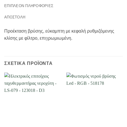
ΕΠΙΠΛΈΟΝ ΠΛΗΡΟΦΟΡΊΕΣ
ΑΠΟΣΤΟΛΗ
Προέκταση βρύσης, εύκαμπτη με κεφαλή ρυθμιζόμενης
κλίσης με φίλτρο, επιχρωμιωμένη.
ΣΧΕΤΙΚΆ ΠΡΟΪΌΝΤΑ