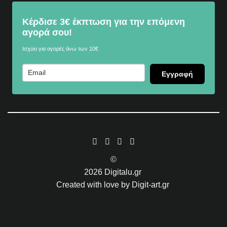
Κέρδισε 3€ έκπτωση για την επόμενη
αγορά σου!
Ισχύει για αγορές άνω των 10€
Εγγραφή
©
2026
Digitalu.gr
Created with love by
Digit-art.gr