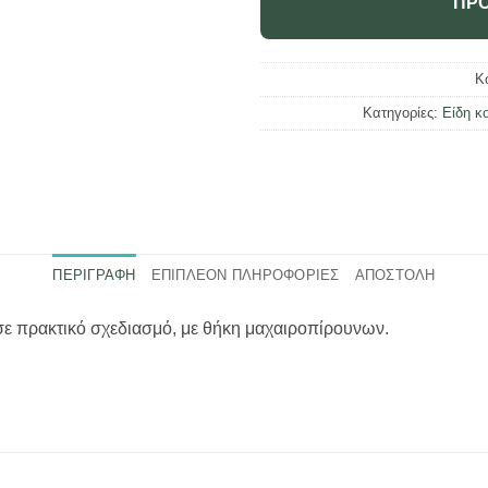
ΠΡΟ
Κ
Κατηγορίες:
Είδη κ
ΠΕΡΙΓΡΑΦΉ
ΕΠΙΠΛΈΟΝ ΠΛΗΡΟΦΟΡΊΕΣ
ΑΠΟΣΤΟΛΗ
σε πρακτικό σχεδιασμό, με θήκη μαχαιροπίρουνων.