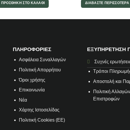
ΠΡΟΣΘΉΚΗ ΣΤΟ ΚΑΛΆΘΙ
ΔΙΑΒΆΣΤΕ ΠΕΡΙΣΣΌΤΕΡΑ
ΠΛΗΡΟΦΟΡΙΕΣ
ΕΞΥΠΗΡΕΤΗΣΗ 
Aσφάλεια Συναλλαγών
Συχνές ερωτήσει
Πολιτική Απορρήτου
Τρόποι Πληρωμή
Όροι χρήσης
Αποστολή και Π
Επικοινωνία
Πολιτική Αλλαγών
Επιστροφών
Νέα
Χάρτης Ιστοσελίδας
Πολιτική Cookies (ΕΕ)