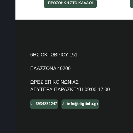
ΠΡΟΣΘΉΚΗ ΣΤΟ ΚΑΛΆΘΙ
6ΗΣ ΟΚΤΩΒΡΙΟΥ 151
ΕΛΑΣΣΟΝΑ 40200
ΩΡΕΣ ΕΠΙΚΟΙΝΩΝΙΑΣ
ΔΕΥΤΕΡΑ-ΠΑΡΑΣΚΕΥΗ 09:00-17:00
6934831247
info@digitalu.gr