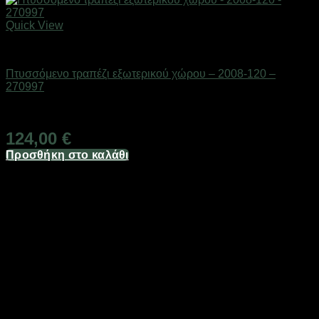
Quick View
ΕΠΟΧΙΑΚΑ - ΤΟΥΡΙΣΤΙΚΑ & HOBBY
Πτυσσόμενο τραπέζι εξωτερικού χώρου – 2008-120 –
270997
Διαθέσιμο από 1-3 ημέρες
124,00
€
Προσθήκη στο καλάθι