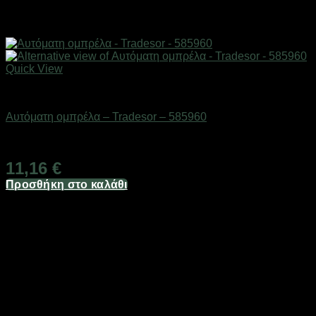
Quick View
ΕΠΟΧΙΑΚΑ - ΤΟΥΡΙΣΤΙΚΑ & HOBBY
Αυτόματη ομπρέλα – Tradesor – 585960
Διαθέσιμο από 1-3 ημέρες
11,16
€
Προσθήκη στο καλάθι