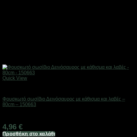
Quick View
ΕΠΟΧΙΑΚΑ - ΤΟΥΡΙΣΤΙΚΑ & HOBBY
Φουσκωτό σωσίβιο Δεινόσαυρος με κάθισμα και λαβές –
80cm – 150663
Διαθέσιμο από 1-3 ημέρες
4,96
€
Προσθήκη στο καλάθι