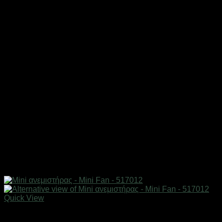
Quick View
Είδη ψύξης