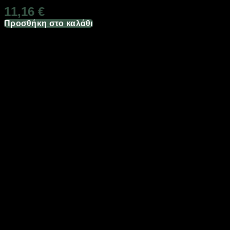
11,16
€
Προσθήκη στο καλάθι