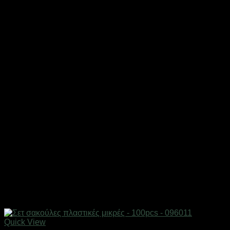
Quick View