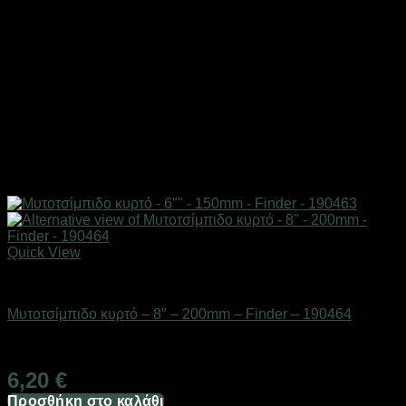
Quick View
Εργαλεία
Μυτοτσίμπιδο κυρτό – 8″ – 200mm – Finder – 190464
Διαθέσιμο από 1-3 ημέρες
6,20
€
Προσθήκη στο καλάθι