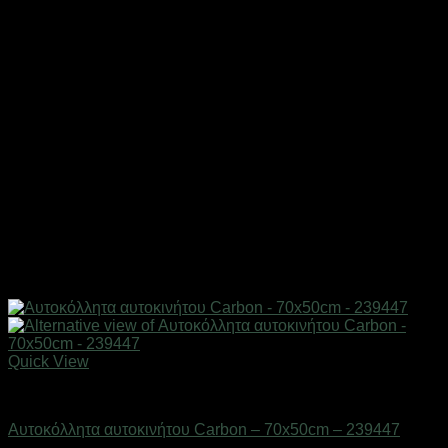
Quick View
AUTO-MOTO-BIKE
Αυτοκόλλητα αυτοκινήτου Carbon – 70x50cm – 239447