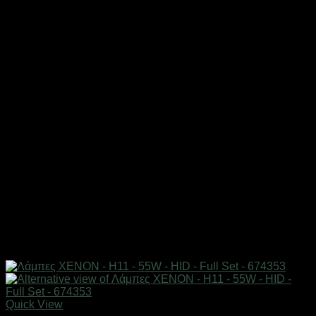
Quick View