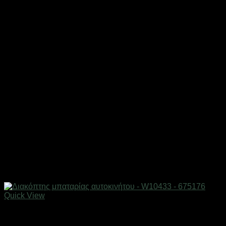
Quick View
AUTO-MOTO-BIKE