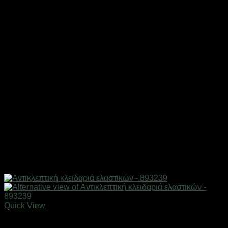
Quick View
AUTO-MOTO-BIKE