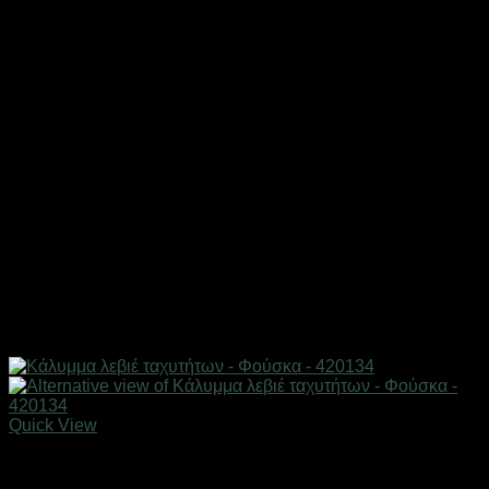
Quick View
AUTO-MOTO-BIKE