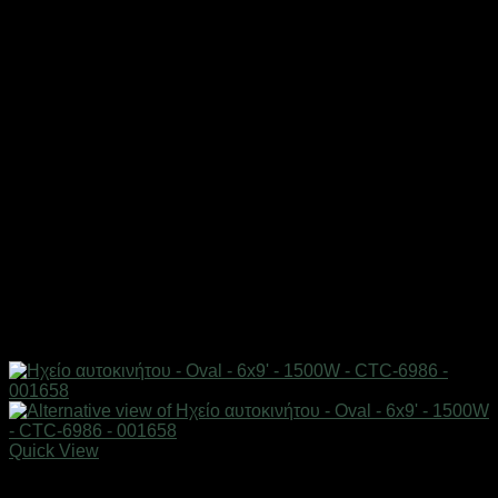
Quick View
AUTO-MOTO-BIKE