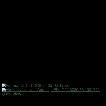
Quick View
AUTO-MOTO-BIKE