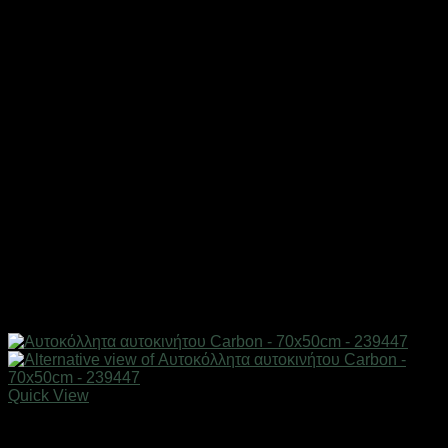
Quick View
AUTO-MOTO-BIKE