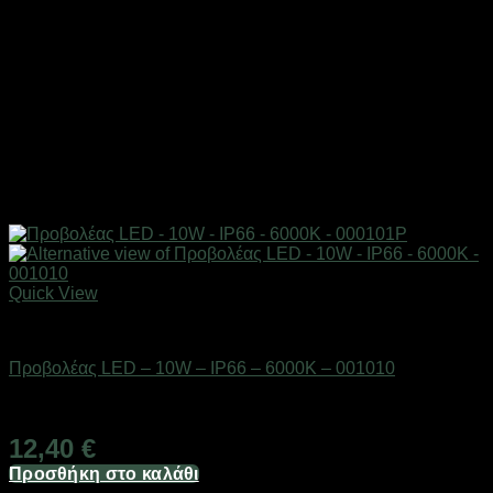
Quick View
Είδη φωτισμού & αναλώσιμα
Προβολέας LED – 10W – IP66 – 6000K – 001010
Διαθέσιμο από 1-3 ημέρες
12,40
€
Προσθήκη στο καλάθι