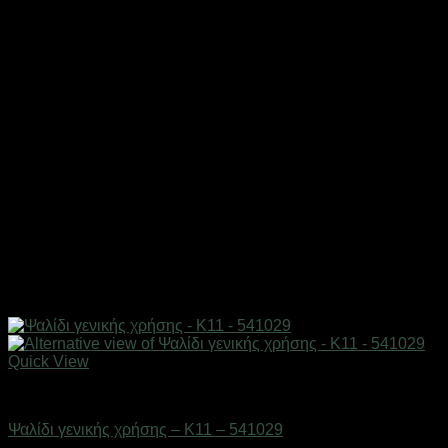
Quick View
Eργαλεία χειρός
Ψαλίδι γενικής χρήσης – K11 – 541029