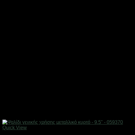
Quick View