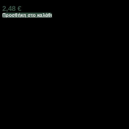
2,48
€
Προσθήκη στο καλάθι