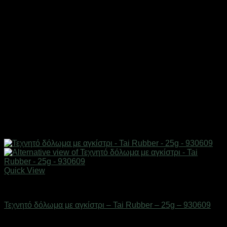
Quick View
Δολώματα
Τεχνητό δόλωμα με αγκίστρι – Tai Rubber – 25g – 930609
Διαθέσιμο από 1-3 ημέρες