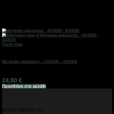
Quick View
ΕΙΔΗ ΑΛΙΕΙΑΣ
Μηχανάκι ψαρέματος – AX4000 – 830006
Διαθέσιμο από 1-3 ημέρες
24,80
€
Προσθήκη στο καλάθι
6ΗΣ ΟΚΤΩΒΡΙΟΥ 151