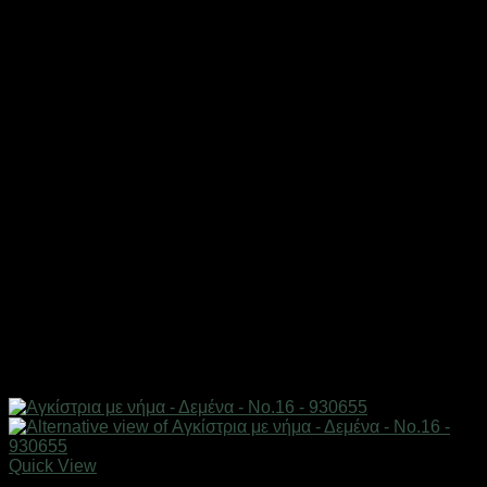
Quick View