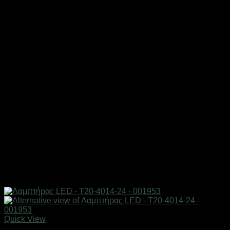
Quick View