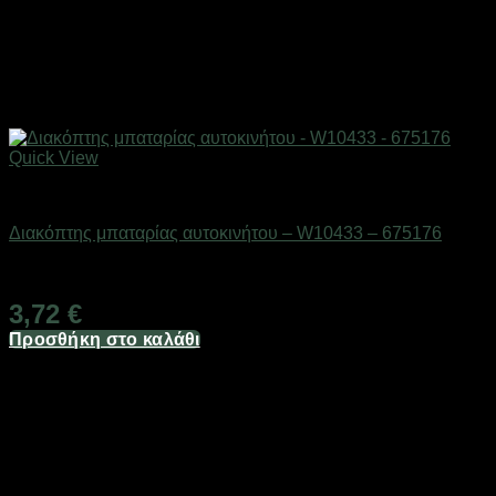
Quick View
AUTO-MOTO-BIKE
Διακόπτης μπαταρίας αυτοκινήτου – W10433 – 675176
Διαθέσιμο από 1-3 ημέρες
3,72
€
Προσθήκη στο καλάθι