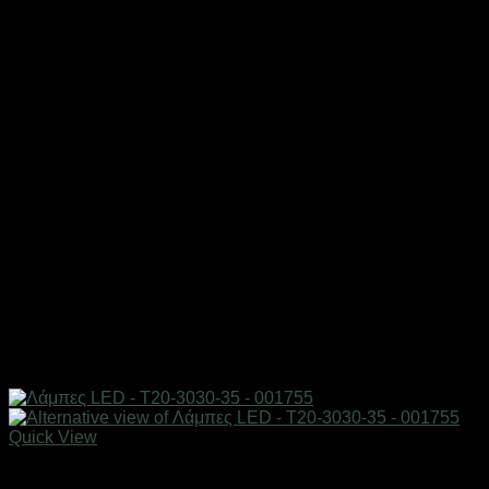
Quick View
AUTO-MOTO-BIKE