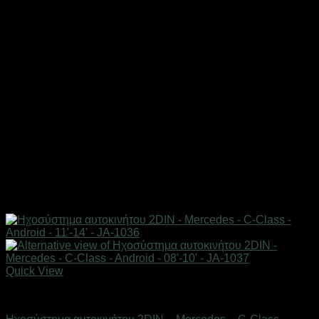
Quick View
AUTO-MOTO-BIKE