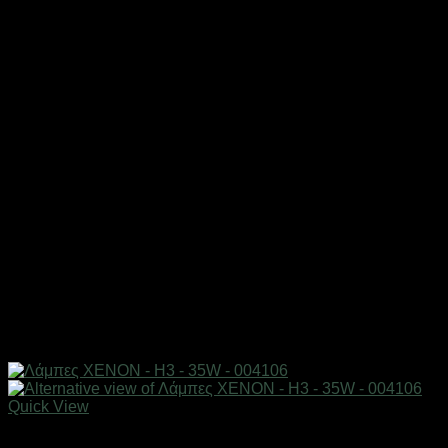
Quick View
AUTO-MOTO-BIKE