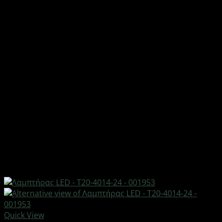
Quick View