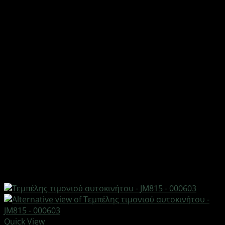
Quick View