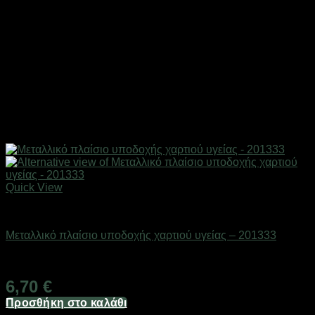
Quick View
Είδη μπάνιου
Μεταλλικό πλαίσιο υποδοχής χαρτιού υγείας – 201333
Διαθέσιμο από 1-3 ημέρες
6,70
€
Προσθήκη στο καλάθι