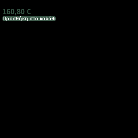
160,80
€
Προσθήκη στο καλάθι