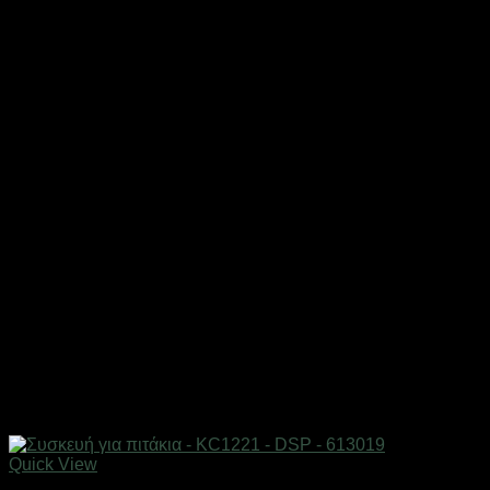
Quick View