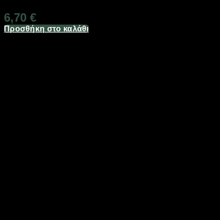
6,70
€
Προσθήκη στο καλάθι