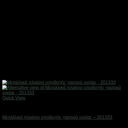
Quick View
Είδη μπάνιου
Μεταλλικό πλαίσιο υποδοχής χαρτιού υγείας – 201333
Διαθέσιμο από 1-3 ημέρες