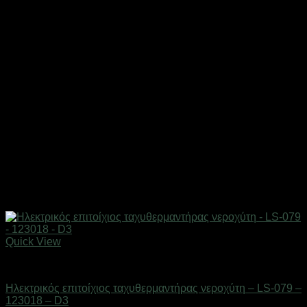
Quick View
Είδη μπάνιου
Ηλεκτρικός επιτοίχιος ταχυθερμαντήρας νεροχύτη – LS-079 –
123018 – D3