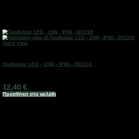
Quick View
Είδη φωτισμού & αναλώσιμα
Προβολέας LED – 10W – IP66 – 001018
Διαθέσιμο από 1-3 ημέρες
12,40
€
Προσθήκη στο καλάθι