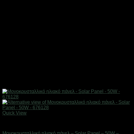
Quick View
Ηλιακά πάνελ
Μονοκρυσταλλικό ηλιακό πάνελ – Solar Panel – 50W –