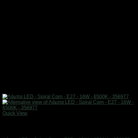
Quick View
Εξαντλημένο
Είδη φωτισμού & αναλώσιμα