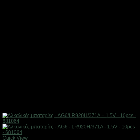
Quick View