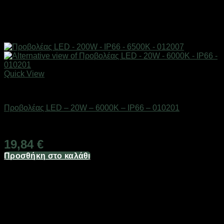
Quick View
Είδη φωτισμού & αναλώσιμα
Προβολέας LED – 20W – 6000K – IP66 – 010201
Διαθέσιμο από 1-3 ημέρες
19,84
€
Προσθήκη στο καλάθι