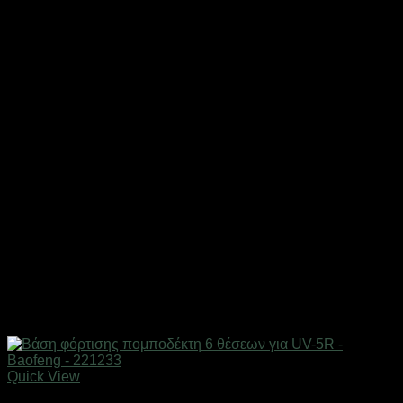
Quick View