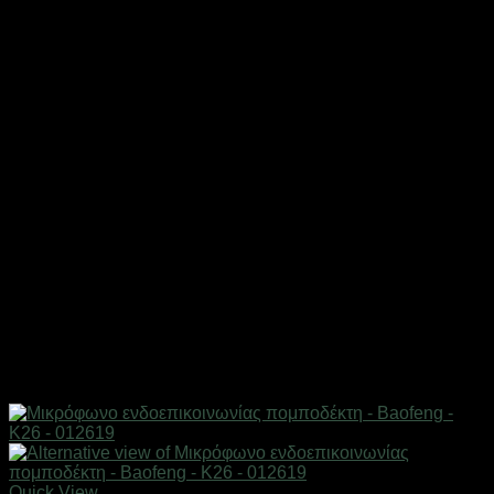
Quick View