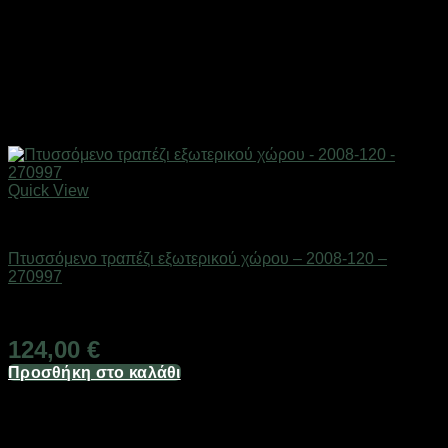
Quick View
ΕΠΟΧΙΑΚΑ - ΤΟΥΡΙΣΤΙΚΑ & HOBBY
Πτυσσόμενο τραπέζι εξωτερικού χώρου – 2008-120 –
270997
Διαθέσιμο από 1-3 ημέρες
124,00
€
Προσθήκη στο καλάθι