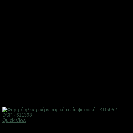
Quick View
Οικιακά είδη