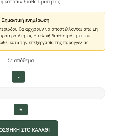
ή κατόπιν διαθεσιμότητας.
Σημαντική ενημέρωση
 περιόδου θα αρχίσουν να αποστέλλονται από
1η
 προτεραιότητας.Η τελική διαθεσιμότητα του
ωθεί κατά την επεξεργασία της παραγγελίας.
Σε απόθεμα
ΟΣΘΉΚΗ ΣΤΟ ΚΑΛΆΘΙ