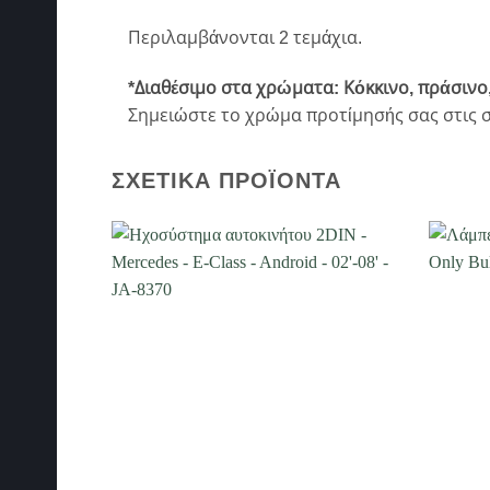
Περιλαμβάνονται 2 τεμάχια.
*Διαθέσιμο στα χρώματα: Κόκκινο, πράσινο,
Σημειώστε το χρώμα προτίμησής σας στις σ
ΣΧΕΤΙΚΆ ΠΡΟΪΌΝΤΑ