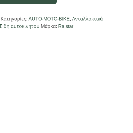
Κατηγορίες:
AUTO-MOTO-BIKE
,
Ανταλλακτικά
Είδη αυτοκινήτου
Μάρκα:
Raistar