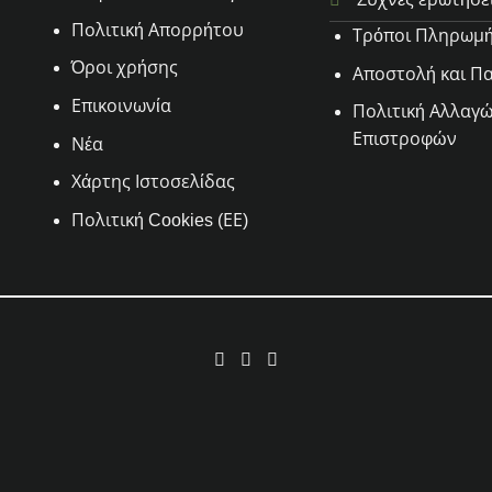
Πολιτική Απορρήτου
Τρόποι Πληρωμ
Όροι χρήσης
Αποστολή και Π
Επικοινωνία
Πολιτική Αλλαγώ
Επιστροφών
Νέα
Χάρτης Ιστοσελίδας
Πολιτική Cookies (ΕΕ)