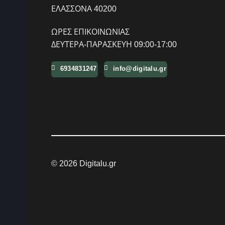
ΕΛΑΣΣΟΝΑ 40200
ΩΡΕΣ ΕΠΙΚΟΙΝΩΝΙΑΣ
ΔΕΥΤΕΡΑ-ΠΑΡΑΣΚΕΥΗ 09:00-17:00
6934831247
info@digitalu.gr
© 2026 Digitalu.gr