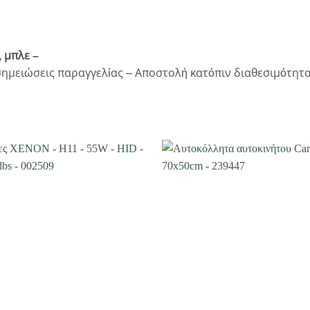
 μπλε –
ημειώσεις παραγγελίας – Αποστολή κατόπιν διαθεσιμότητα