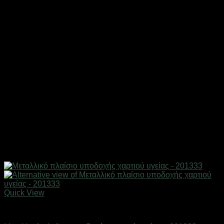
Quick View
Είδη μπάνιου