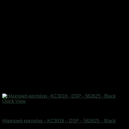
Quick View
Οικιακά είδη
Ηλεκτρική κρεπιέρα – KC3016 – DSP – 562625 – Black