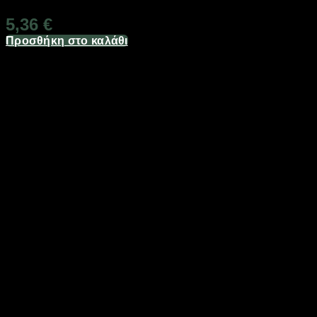
5,36
€
Προσθήκη στο καλάθι