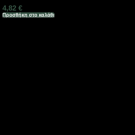
4,82
€
Προσθήκη στο καλάθι