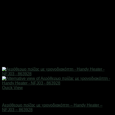
Quick View
Είδη θέρμανσης
Αερόθερμο πρίζας με χρονοδιακόπτη – Handy Heater –
NFJ03 – 863928