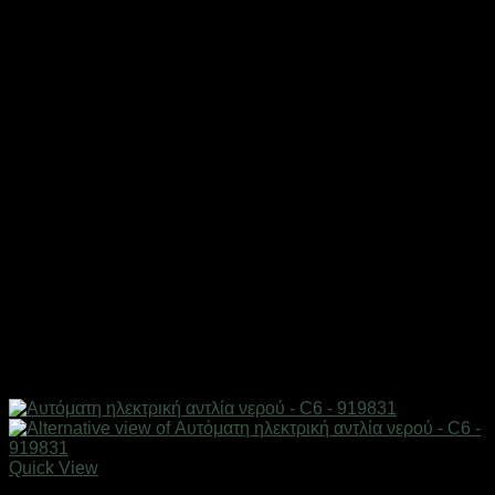
Quick View