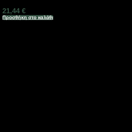
21,44
€
Προσθήκη στο καλάθι