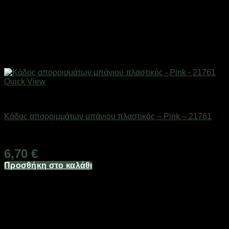
Quick View
Αξεσουάρ μπάνιου
Κάδος απορριμμάτων μπάνιου πλαστικός – Pink – 21761
Διαθέσιμο από 1-3 ημέρες
6,70
€
Προσθήκη στο καλάθι