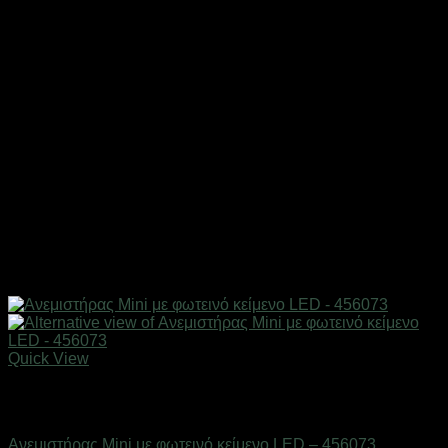
Quick View
Εξαντλημένο
Είδη ψύξης
Ανεμιστήρας Mini με φωτεινό κείμενο LED – 456073