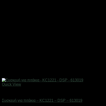
Quick View
Οικιακά είδη
Συσκευή για πιτάκια – KC1221 – DSP – 613019