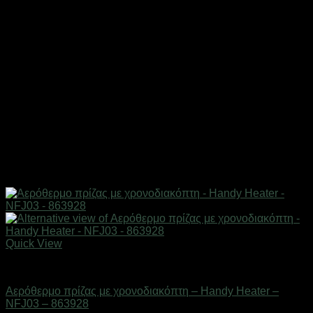
Quick View
Είδη θέρμανσης
Αερόθερμο πρίζας με χρονοδιακόπτη – Handy Heater –
NFJ03 – 863928