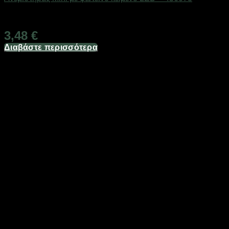
Διαθέσιμο από 1-3 ημέρες
3,48
€
Διαβάστε περισσότερα