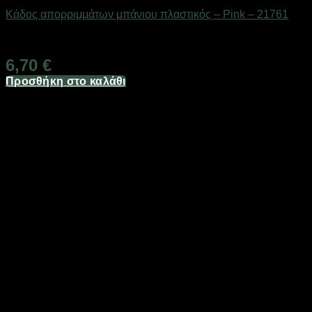
Κάδος απορριμμάτων μπάνιου πλαστικός – Pink – 21761
Διαθέσιμο από 1-3 ημέρες
6,70
€
Προσθήκη στο καλάθι