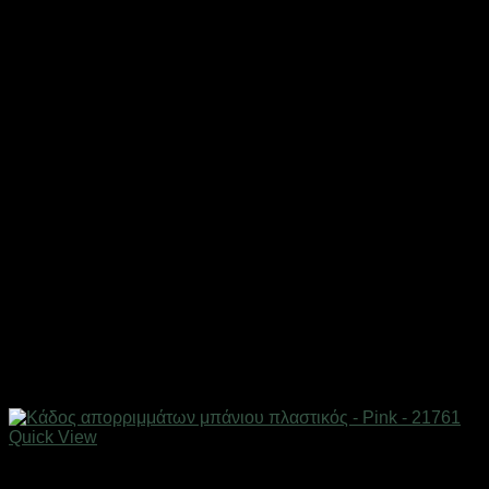
Quick View
Αξεσουάρ μπάνιου