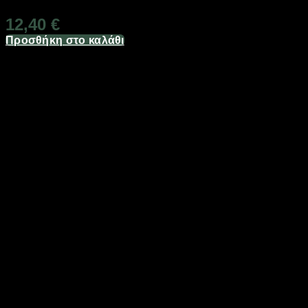
12,40
€
Προσθήκη στο καλάθι