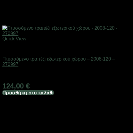
Quick View
ΕΠΟΧΙΑΚΑ - ΤΟΥΡΙΣΤΙΚΑ & HOBBY
Πτυσσόμενο τραπέζι εξωτερικού χώρου – 2008-120 –
270997
Διαθέσιμο από 1-3 ημέρες
124,00
€
Προσθήκη στο καλάθι