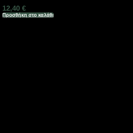
12,40
€
Προσθήκη στο καλάθι