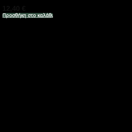
12,40
€
Προσθήκη στο καλάθι